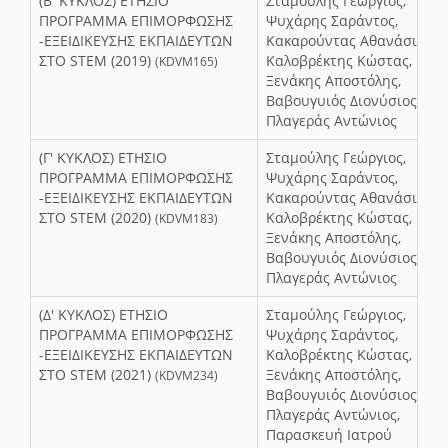
(Β' ΚΥΚΛΟΣ) ΕΤΗΣΙΟ
Σταμούλης Γεώργιος,
ΠΡΟΓΡΑΜΜΑ ΕΠΙΜΟΡΦΩΣΗΣ
Ψυχάρης Σαράντος,
-ΕΞΕΙΔΙΚΕΥΣΗΣ ΕΚΠΑΙΔΕΥΤΩΝ
Κακαρούντας Αθανάσιος,
ΣΤΟ STEM (2019)
Καλοβρέκτης Κώστας,
(KDVM165)
Ξενάκης Αποστόλης,
Βαβουγυιός Διονύσιος,
Πλαγεράς Αντώνιος
(Γ' ΚΥΚΛΟΣ) ΕΤΗΣΙΟ
Σταμούλης Γεώργιος,
ΠΡΟΓΡΑΜΜΑ ΕΠΙΜΟΡΦΩΣΗΣ
Ψυχάρης Σαράντος,
-ΕΞΕΙΔΙΚΕΥΣΗΣ ΕΚΠΑΙΔΕΥΤΩΝ
Κακαρούντας Αθανάσιος,
ΣΤΟ STEM (2020)
Καλοβρέκτης Κώστας,
(KDVM183)
Ξενάκης Αποστόλης,
Βαβουγυιός Διονύσιος,
Πλαγεράς Αντώνιος
(Δ' ΚΥΚΛΟΣ) ΕΤΗΣΙΟ
Σταμούλης Γεώργιος,
ΠΡΟΓΡΑΜΜΑ ΕΠΙΜΟΡΦΩΣΗΣ
Ψυχάρης Σαράντος,
-ΕΞΕΙΔΙΚΕΥΣΗΣ ΕΚΠΑΙΔΕΥΤΩΝ
Καλοβρέκτης Κώστας,
ΣΤΟ STEM (2021)
Ξενάκης Αποστόλης,
(KDVM234)
Βαβουγυιός Διονύσιος,
Πλαγεράς Αντώνιος,
Παρασκευή Ιατρού