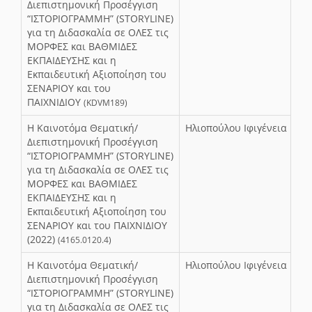
Διεπιστημονική Προσέγγιση
“ΙΣΤΟΡΙΟΓΡΑΜΜΗ” (STORYLINE)
για τη Διδασκαλία σε ΟΛΕΣ τις
ΜΟΡΦΕΣ και ΒΑΘΜΙΔΕΣ
ΕΚΠΑΙΔΕΥΣΗΣ και η
Εκπαιδευτική Αξιοποίηση του
ΣΕΝΑΡΙΟΥ και του
ΠΑΙΧΝΙΔΙΟΥ
(KDVM189)
Η Καινοτόμα Θεματική/
Ηλιοπούλου Ιφιγένεια
Διεπιστημονική Προσέγγιση
“ΙΣΤΟΡΙΟΓΡΑΜΜΗ” (STORYLINE)
για τη Διδασκαλία σε ΟΛΕΣ τις
ΜΟΡΦΕΣ και ΒΑΘΜΙΔΕΣ
ΕΚΠΑΙΔΕΥΣΗΣ και η
Εκπαιδευτική Αξιοποίηση του
ΣΕΝΑΡΙΟΥ και του ΠΑΙΧΝΙΔΙΟΥ
(2022)
(4165.0120.4)
Η Καινοτόμα Θεματική/
Ηλιοπούλου Ιφιγένεια
Διεπιστημονική Προσέγγιση
“ΙΣΤΟΡΙΟΓΡΑΜΜΗ” (STORYLINE)
για τη Διδασκαλία σε ΟΛΕΣ τις