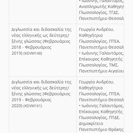
• Ιωάννης Γαλαντόμος,
Αναπληρωτής Καθηγητής
Γλωσσολογίας, ΤΓΔΣ,
Πανεπιστήμιο Θεσσαλίας
Διγλωσσία και διδασκαλία της
Γεωργία Ανδρέου,
νέας ελληνικής ως δεύτερης/
Καθηγήτρια
ξένης γλώσσας (Φεβρουάριος
Γλωσσολογίας, ΠΤΕΑ,
2018 - Φεβρουάριος
Πανεπιστήμιο Θεσσαλίας
2019)
• Ιωάννης Γαλαντόμος,
(KDVM148)
Επίκουρος Καθηγητής
Γλωσσολογίας, ΤΜΣ,
Πανεπιστήμιο Αιγαίου
Διγλωσσία και διδασκαλία της
Γεωργία Ανδρέου,
νέας ελληνικής ως δεύτερης/
Καθηγήτρια
ξένης γλώσσας (Φεβρουάριος
Γλωσσολογίας, ΠΤΕΑ,
2019 - Φεβρουάριος
Πανεπιστήμιο Θεσσαλίας
2020)
• Ιωάννης Γαλαντόμος,
(KDVM161)
Επίκουρος Καθηγητής
Γλωσσολογίας, ΠΤΔΕ,
Δημοκρίτειο
Πανεπιστήμιο Θράκης