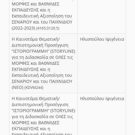
ΜΟΡΦΕΣ και ΒΑΘΜΙΔΕΣ
ΕΚΠΑΙΔΕΥΣΗΣ και η
Εκπαιδευτική Αξιοποίηση του
ΣΕΝΑΡΙΟΥ και του ΠΑΙΧΝΙΔΙΟΥ
(2022-2023)
(4165.0120.5)
Η Καινοτόμα Θεματική/
Ηλιοπούλου Ιφιγένεια
Διεπιστημονική Προσέγγιση
“ΙΣΤΟΡΙΟΓΡΑΜΜΗ” (STORYLINE)
για τη Διδασκαλία σε ΟΛΕΣ τις
ΜΟΡΦΕΣ και ΒΑΘΜΙΔΕΣ
ΕΚΠΑΙΔΕΥΣΗΣ και η
Εκπαιδευτική Αξιοποίηση του
ΣΕΝΑΡΙΟΥ και του ΠΑΙΧΝΙΔΙΟΥ
(NEO)
(KDVM244)
Η Καινοτόμα Θεματική/
Ηλιοπούλου Ιφιγένεια
Διεπιστημονική Προσέγγιση
“ΙΣΤΟΡΙΟΓΡΑΜΜΗ” (STORYLINE)
για τη Διδασκαλία σε ΟΛΕΣ τις
ΜΟΡΦΕΣ και ΒΑΘΜΙΔΕΣ
ΕΚΠΑΙΔΕΥΣΗΣ και η
Εκπαιδευτική Αξιοποίηση του