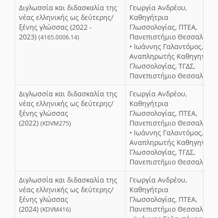
Διγλωσσία και διδασκαλία της
Γεωργία Ανδρέου,
νέας ελληνικής ως δεύτερης/
Καθηγήτρια
ξένης γλώσσας (2022 -
Γλωσσολογίας, ΠΤΕΑ,
2023)
Πανεπιστήμιο Θεσσαλίας
(4165.0006.14)
• Ιωάννης Γαλαντόμος,
Αναπληρωτής Καθηγητής
Γλωσσολογίας, ΤΓΔΣ,
Πανεπιστήμιο Θεσσαλίας
Διγλωσσία και διδασκαλία της
Γεωργία Ανδρέου,
νέας ελληνικής ως δεύτερης/
Καθηγήτρια
ξένης γλώσσας
Γλωσσολογίας, ΠΤΕΑ,
(2022)
Πανεπιστήμιο Θεσσαλίας
(KDVM275)
• Ιωάννης Γαλαντόμος,
Αναπληρωτής Καθηγητής
Γλωσσολογίας, ΤΓΔΣ,
Πανεπιστήμιο Θεσσαλίας
Διγλωσσία και διδασκαλία της
Γεωργία Ανδρέου,
νέας ελληνικής ως δεύτερης/
Καθηγήτρια
ξένης γλώσσας
Γλωσσολογίας, ΠΤΕΑ,
(2024)
Πανεπιστήμιο Θεσσαλίας
(KDVM416)