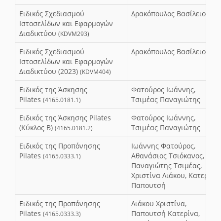
Ειδικός Σχεδιασμού
Δρακόπουλος Βασίλειος
Ιστοσελίδων και Εφαρμογών
Διαδικτύου
(KDVM293)
Ειδικός Σχεδιασμού
Δρακόπουλος Βασίλειος
Ιστοσελίδων και Εφαρμογών
Διαδικτύου (2023)
(KDVM404)
Ειδικός της Άσκησης
Φατούρος Ιωάννης,
Pilates
Τσιμέας Παναγιώτης
(4165.0181.1)
Ειδικός της Άσκησης Pilates
Φατούρος Ιωάννης,
(Κύκλος Β)
Τσιμέας Παναγιώτης
(4165.0181.2)
Ειδικός της Προπόνησης
Ιωάννης Φατούρος,
Pilates
Αθανάσιος Τσιόκανος,
(4165.0333.1)
Παναγιώτης Τσιμέας,
Χριστίνα Λιάκου, Κατερίνα
Παπουτσή
Ειδικός της Προπόνησης
Λιάκου Χριστίνα,
Pilates
Παπουτσή Κατερίνα,
(4165.0333.3)