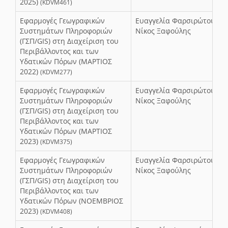
2025)
(KDVM461)
Εφαρμογές Γεωγραφικών
Ευαγγελία Φαρσιρώτου,
Συστημάτων Πληροφοριών
Νίκος Ξαφούλης
(ΓΣΠ/GIS) στη Διαχείριση του
Περιβάλλοντος και των
Υδατικών Πόρων (ΜΑΡΤΙΟΣ
2022)
(KDVM277)
Εφαρμογές Γεωγραφικών
Ευαγγελία Φαρσιρώτου,
Συστημάτων Πληροφοριών
Νίκος Ξαφούλης
(ΓΣΠ/GIS) στη Διαχείριση του
Περιβάλλοντος και των
Υδατικών Πόρων (ΜΑΡΤΙΟΣ
2023)
(KDVM375)
Εφαρμογές Γεωγραφικών
Ευαγγελία Φαρσιρώτου,
Συστημάτων Πληροφοριών
Νίκος Ξαφούλης
(ΓΣΠ/GIS) στη Διαχείριση του
Περιβάλλοντος και των
Υδατικών Πόρων (ΝΟΕΜΒΡΙΟΣ
2023)
(KDVM408)