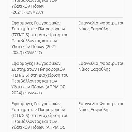
Περιβάλλοντος και των
Υδατικών Πόρων
(2021)
(KDVM237)
Εφαρμογές Γεωγραφικών
Ευαγγελία Φαρσιρώτου,
Συστημάτων Πληροφοριών
Νίκος Ξαφούλης
(ΓΣΠ/GIS) στη Διαχείριση του
Περιβάλλοντος και των
Υδατικών Πόρων (2021-
2022)
(KDVM247)
Εφαρμογές Γεωγραφικών
Ευαγγελία Φαρσιρώτου,
Συστημάτων Πληροφοριών
Νίκος Ξαφούλης
(ΓΣΠ/GIS) στη Διαχείριση του
Περιβάλλοντος και των
Υδατικών Πόρων (ΑΠΡΙΛΙΟΣ
2024)
(KDVM421)
Εφαρμογές Γεωγραφικών
Ευαγγελία Φαρσιρώτου,
Συστημάτων Πληροφοριών
Νίκος Ξαφούλης
(ΓΣΠ/GIS) στη Διαχείριση του
Περιβάλλοντος και των
Υδατικών Πόρων (ΑΠΡΙΛΙΟΣ