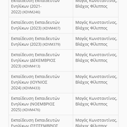
Εκπαίδευση Εκπαιδευτών
Μαγός Κωνσταντίνος,
Ενηλίκων (2021-
Βλάχος Φίλιππος
2022)
(KDVM246)
Εκπαίδευση Εκπαιδευτών
Μαγός Κωνσταντίνος,
Ενηλίκων (2023)
Βλάχος Φίλιππος
(KDVM407)
Εκπαίδευση Εκπαιδευτών
Μαγός Κωνσταντίνος,
Ενηλίκων (2023)
Βλάχος Φίλιππος
(KDVM379)
Εκπαίδευση Εκπαιδευτών
Μαγός Κωνσταντίνος,
Ενηλίκων (ΔΕΚΕΜΒΡΙΟΣ
Βλάχος Φίλιππος
2023)
(KDVM413)
Εκπαίδευση Εκπαιδευτών
Μαγός Κωνσταντίνος,
Ενηλίκων (ΙΟΥΝΙΟΣ
Βλάχος Φίλιππος
2024)
(KDVM433)
Εκπαίδευση Εκπαιδευτών
Μαγός Κωνσταντίνος,
Ενηλίκων (ΝΟΕΜΒΡΙΟΣ
Βλάχος Φίλιππος
2025)
(KDVM476)
Εκπαίδευση Εκπαιδευτών
Μαγός Κωνσταντίνος,
Ενηλίκων (ΣΕΠΤΕΜΒΡΙΟΣ
Βλάχος Φίλιππος